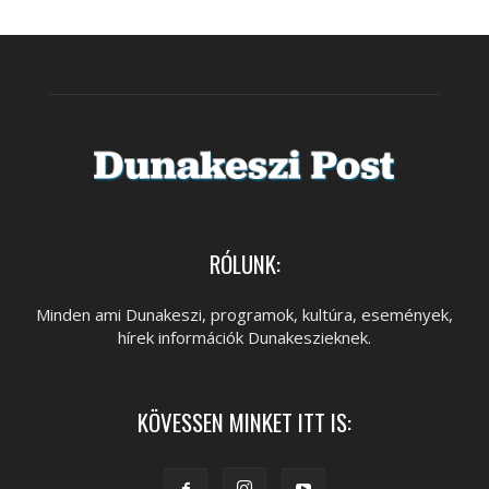
RÓLUNK:
Minden ami Dunakeszi, programok, kultúra, események,
hírek információk Dunakeszieknek.
KÖVESSEN MINKET ITT IS: