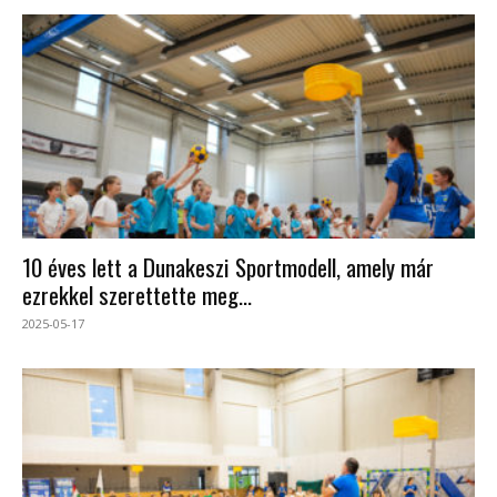
10 éves lett a Dunakeszi Sportmodell, amely már
ezrekkel szerettette meg...
2025-05-17