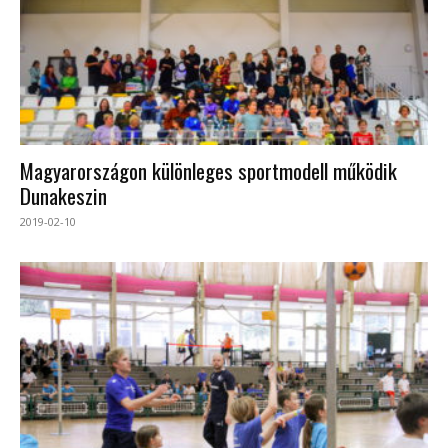
Magyarországon különleges sportmodell működik
Dunakeszin
2019-02-10