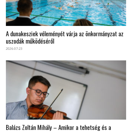
A dunakesziek véleményét várja az önkormányzat az
uszodák működéséről
2026-07-23
Balázs Zoltán Mihály – Amikor a tehetség és a