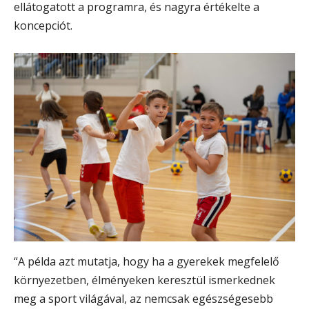
ellátogatott a programra, és nagyra értékelte a
koncepciót.
“A példa azt mutatja, hogy ha a gyerekek megfelelő
környezetben, élményeken keresztül ismerkednek
meg a sport világával, az nemcsak egészségesebb