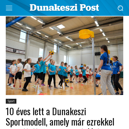
Sport
10 éves lett a Dunakeszi
Sportmodell, amely már ezrekkel