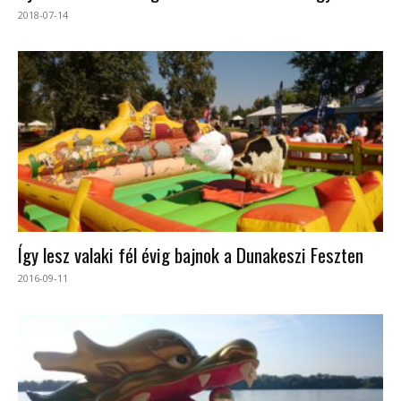
2018-07-14
Így lesz valaki fél évig bajnok a Dunakeszi Feszten
2016-09-11