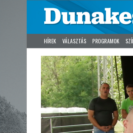
HÍREK
VÁLASZTÁS
PROGRAMOK
SZÍ