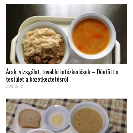
Árak, vizsgálat, további intézkedések – Döntött a
testület a közétkeztetésről
2023-10-17