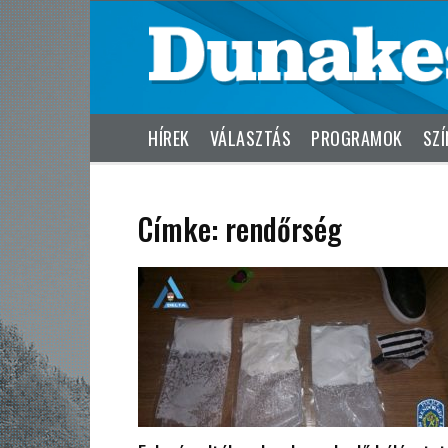
HÍREK
VÁLASZTÁS
PROGRAMOK
SZÍ
Címke: rendőrség