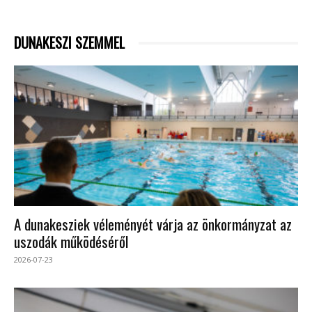
DUNAKESZI SZEMMEL
A dunakesziek véleményét várja az önkormányzat az
uszodák működéséről
2026-07-23