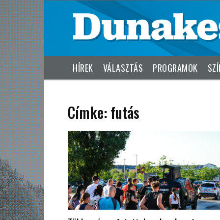
HÍREK
VÁLASZTÁS
PROGRAMOK
SZÍ
Címke: futás