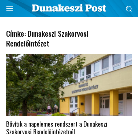
Címke: Dunakeszi Szakorvosi
Rendelőintézet
Bővítik a napelemes rendszert a Dunakeszi
Szakorvosi Rendelőintézetnél