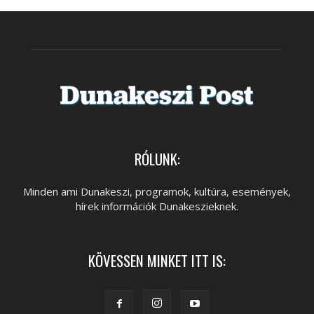
RÓLUNK:
Minden ami Dunakeszi, programok, kultúra, események,
hírek információk Dunakeszieknek.
KÖVESSEN MINKET ITT IS: