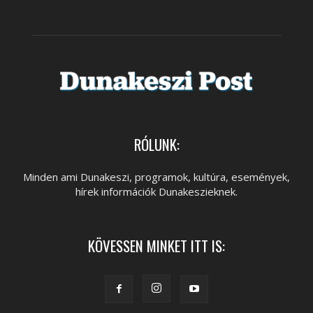
RÓLUNK:
Minden ami Dunakeszi, programok, kultúra, események,
hírek információk Dunakeszieknek.
KÖVESSEN MINKET ITT IS: