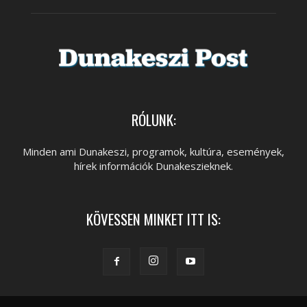
RÓLUNK:
Minden ami Dunakeszi, programok, kultúra, események,
hírek információk Dunakeszieknek.
KÖVESSEN MINKET ITT IS: