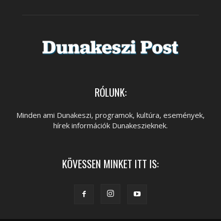
RÓLUNK:
Minden ami Dunakeszi, programok, kultúra, események,
hírek információk Dunakeszieknek.
KÖVESSEN MINKET ITT IS: