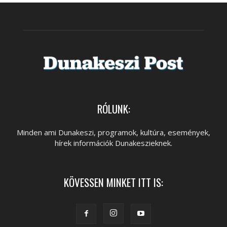
RÓLUNK:
Minden ami Dunakeszi, programok, kultúra, események,
hírek információk Dunakeszieknek.
KÖVESSEN MINKET ITT IS: