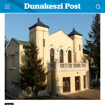
Hírek