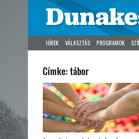
HÍREK
VÁLASZTÁS
PROGRAMOK
SZÍ
Címke: tábor