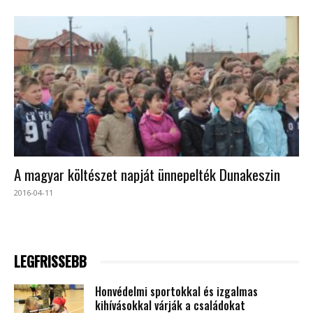
A magyar költészet napját ünnepelték Dunakeszin
2016-04-11
LEGFRISSEBB
Honvédelmi sportokkal és izgalmas
kihívásokkal várják a családokat