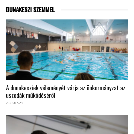
DUNAKESZI SZEMMEL
A dunakesziek véleményét várja az önkormányzat az
uszodák működéséről
2026-07-23