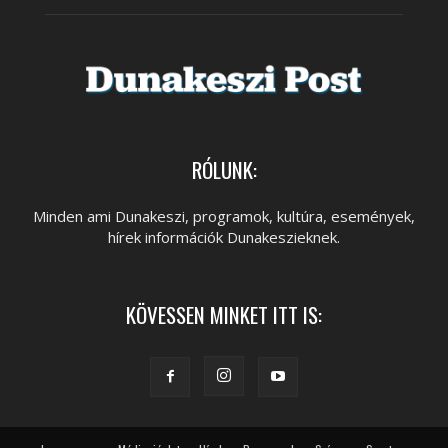
RÓLUNK:
Minden ami Dunakeszi, programok, kultúra, események,
hírek információk Dunakeszieknek.
KÖVESSEN MINKET ITT IS: