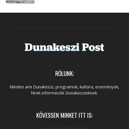
RÓLUNK:
Minden ami Dunakeszi, programok, kultúra, események,
hírek információk Dunakeszieknek.
KÖVESSEN MINKET ITT IS: