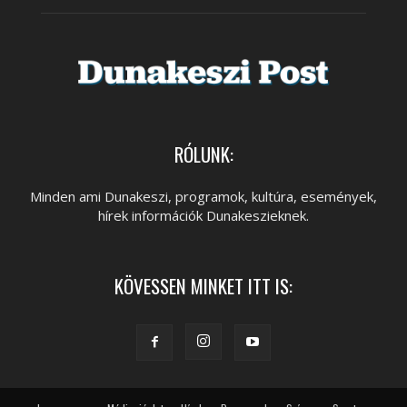
RÓLUNK:
Minden ami Dunakeszi, programok, kultúra, események,
hírek információk Dunakeszieknek.
KÖVESSEN MINKET ITT IS: