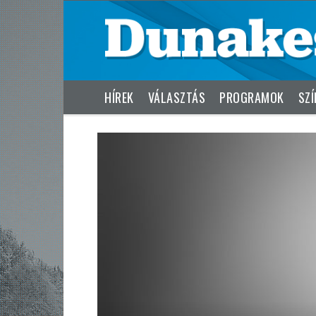
HÍREK
VÁLASZTÁS
PROGRAMOK
SZÍ