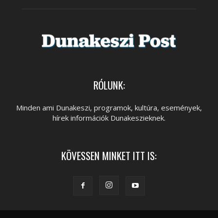
RÓLUNK:
Minden ami Dunakeszi, programok, kultúra, események,
hírek információk Dunakeszieknek.
KÖVESSEN MINKET ITT IS: