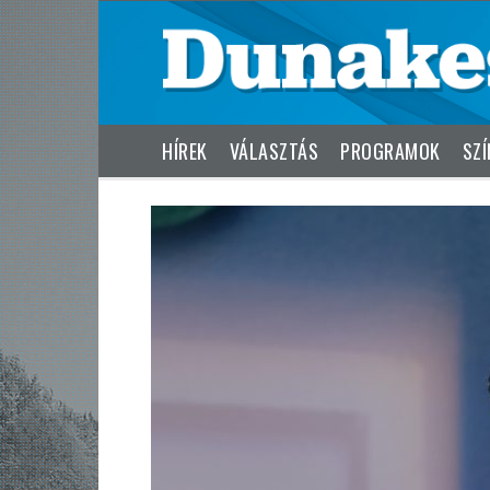
HÍREK
VÁLASZTÁS
PROGRAMOK
SZÍ