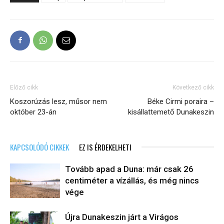
Előző cikk
Következő cikk
Koszorúzás lesz, műsor nem
Béke Cirmi poraira –
október 23-án
kisállattemető Dunakeszin
KAPCSOLÓDÓ CIKKEK
EZ IS ÉRDEKELHETI
Tovább apad a Duna: már csak 26
centiméter a vízállás, és még nincs
vége
Újra Dunakeszin járt a Virágos