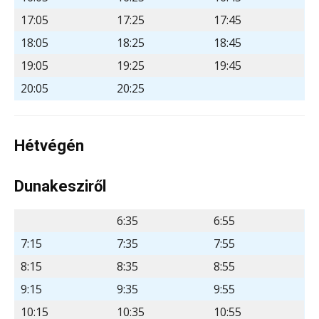
17:05
17:25
17:45
18:05
18:25
18:45
19:05
19:25
19:45
20:05
20:25
Hétvégén
Dunakesziről
6:35
6:55
7:15
7:35
7:55
8:15
8:35
8:55
9:15
9:35
9:55
10:15
10:35
10:55