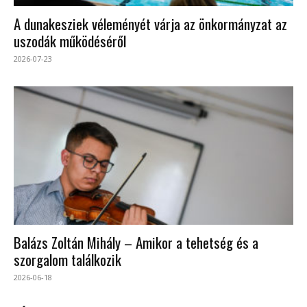
A dunakesziek véleményét várja az önkormányzat az
uszodák működéséről
2026-07-23
Balázs Zoltán Mihály – Amikor a tehetség és a
szorgalom találkozik
2026-06-18