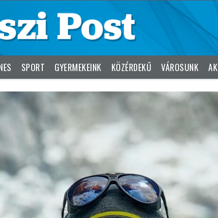
NES
SPORT
GYERMEKEINK
KÖZÉRDEKŰ
VÁROSUNK
AK