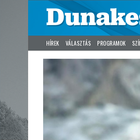
HÍREK
VÁLASZTÁS
PROGRAMOK
SZÍ