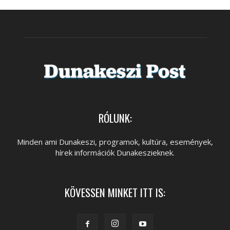
RÓLUNK:
Minden ami Dunakeszi, programok, kultúra, események,
hírek információk Dunakeszieknek.
KÖVESSEN MINKET ITT IS: