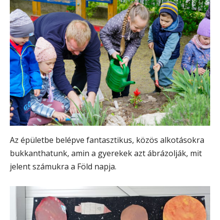
Az épületbe belépve fantasztikus, közös alkotásokra
bukkanthatunk, amin a gyerekek azt ábrázolják, mit
jelent számukra a Föld napja.