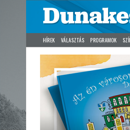
HÍREK
VÁLASZTÁS
PROGRAMOK
SZÍ