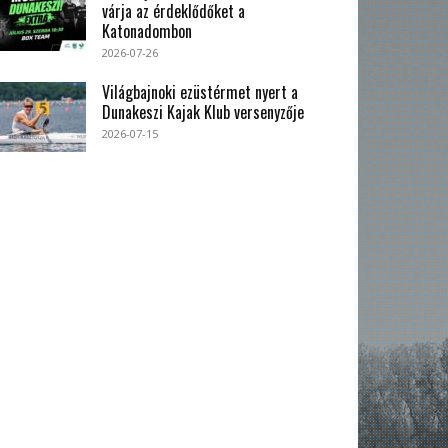
várja az érdeklődőket a
Katonadombon
2026-07-26
Világbajnoki ezüstérmet nyert a
Dunakeszi Kajak Klub versenyzője
2026-07-15