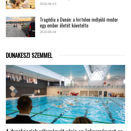
2026-08-05
Tragédia a Dunán: a hirtelen mélyülő meder
egy ember életét követelte
2026-08-04
DUNAKESZI SZEMMEL