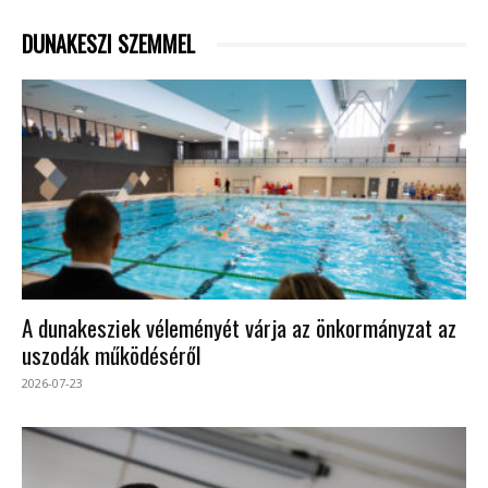
DUNAKESZI SZEMMEL
A dunakesziek véleményét várja az önkormányzat az
uszodák működéséről
2026-07-23