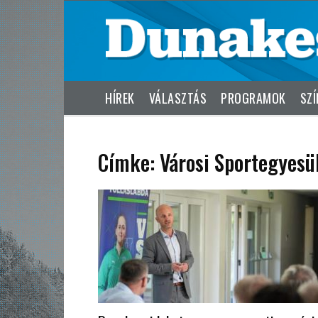
HÍREK
VÁLASZTÁS
PROGRAMOK
SZÍ
Címke: Városi Sportegyesü