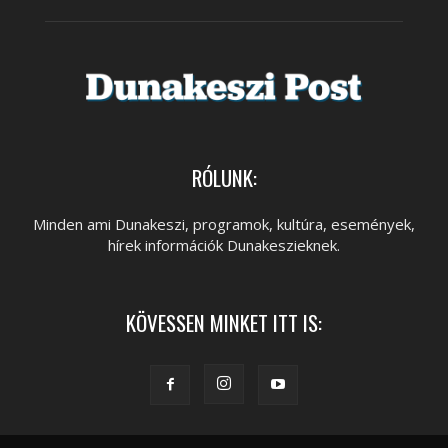
RÓLUNK:
Minden ami Dunakeszi, programok, kultúra, események,
hírek információk Dunakeszieknek.
KÖVESSEN MINKET ITT IS: