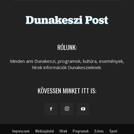
RÓLUNK:
Minden ami Dunakeszi, programok, kultúra, események,
hírek információk Dunakeszieknek.
KÖVESSEN MINKET ITT IS:
Impresszum
Médiaajánlat
Hírek
Programok
Színes
Sport