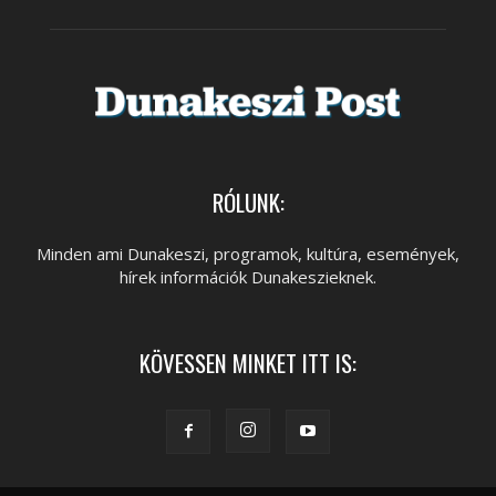
RÓLUNK:
Minden ami Dunakeszi, programok, kultúra, események,
hírek információk Dunakeszieknek.
KÖVESSEN MINKET ITT IS: