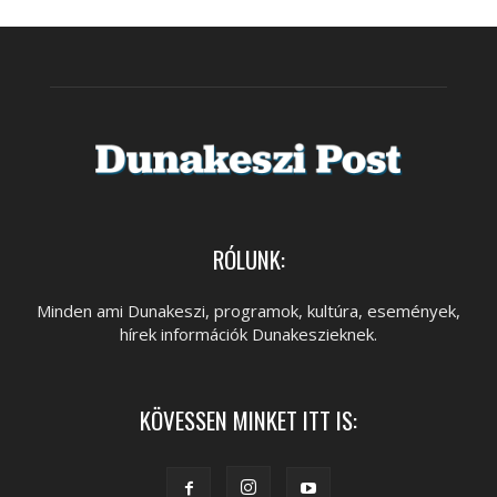
RÓLUNK:
Minden ami Dunakeszi, programok, kultúra, események,
hírek információk Dunakeszieknek.
KÖVESSEN MINKET ITT IS: