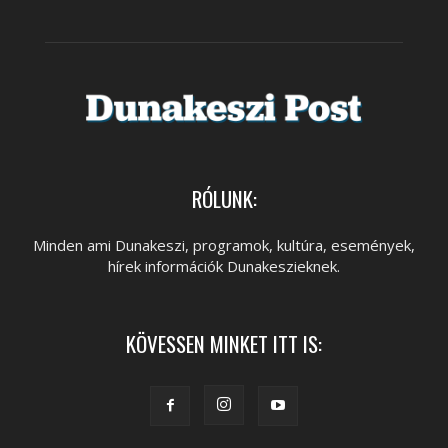
RÓLUNK:
Minden ami Dunakeszi, programok, kultúra, események,
hírek információk Dunakeszieknek.
KÖVESSEN MINKET ITT IS: