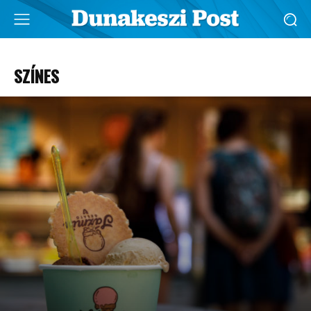
SZÍNES