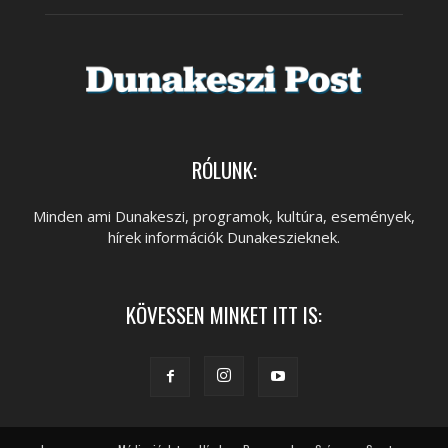
RÓLUNK:
Minden ami Dunakeszi, programok, kultúra, események,
hírek információk Dunakeszieknek.
KÖVESSEN MINKET ITT IS: