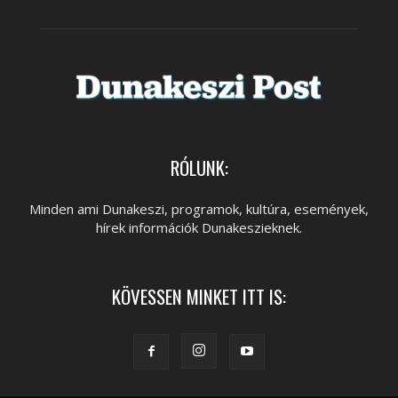
RÓLUNK:
Minden ami Dunakeszi, programok, kultúra, események,
hírek információk Dunakeszieknek.
KÖVESSEN MINKET ITT IS: