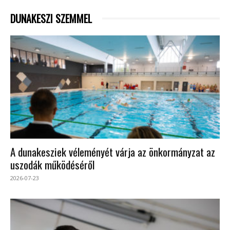
DUNAKESZI SZEMMEL
A dunakesziek véleményét várja az önkormányzat az
uszodák működéséről
2026-07-23