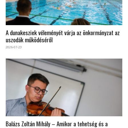
A dunakesziek véleményét várja az önkormányzat az
uszodák működéséről
2026-07-23
Balázs Zoltán Mihály – Amikor a tehetség és a