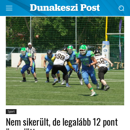
Sport
Nem sikerült, de legalább 12 pont