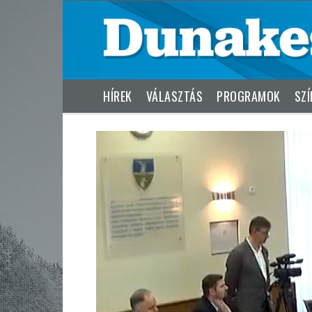
HÍREK
VÁLASZTÁS
PROGRAMOK
SZÍ