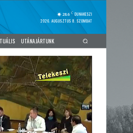
C
DUNAKESZI
28.6
2026. AUGUSZTUS 8. SZOMBAT
TUÁLIS
UTÁNAJÁRTUNK