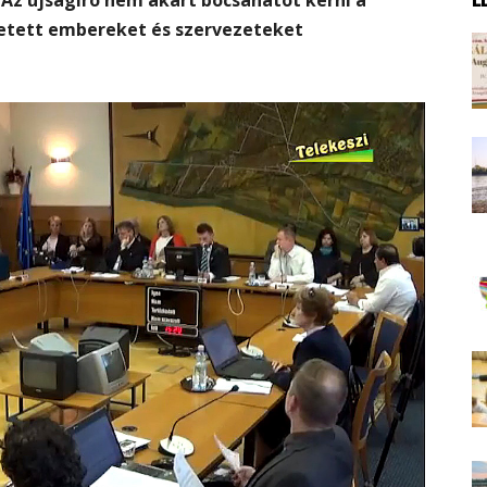
tetett embereket és szervezeteket