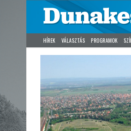
HÍREK
VÁLASZTÁS
PROGRAMOK
SZÍ