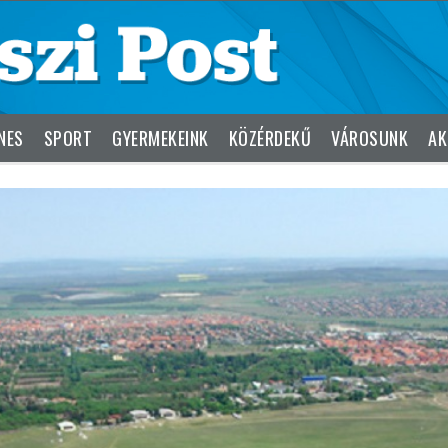
NES
SPORT
GYERMEKEINK
KÖZÉRDEKŰ
VÁROSUNK
AK