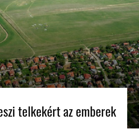
szi telkekért az emberek