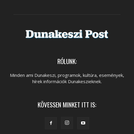
RÓLUNK:
Minden ami Dunakeszi, programok, kultúra, események,
hírek információk Dunakeszieknek.
KÖVESSEN MINKET ITT IS: