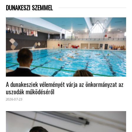
DUNAKESZI SZEMMEL
A dunakesziek véleményét várja az önkormányzat az
uszodák működéséről
2026-07-23