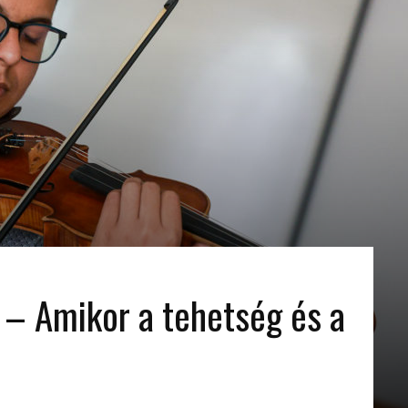
 – Amikor a tehetség és a