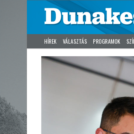
HÍREK
VÁLASZTÁS
PROGRAMOK
SZÍ