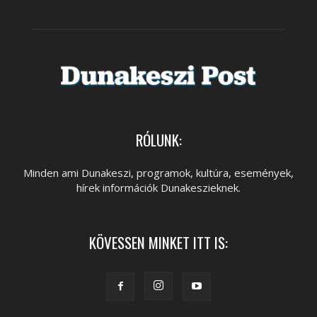
RÓLUNK:
Minden ami Dunakeszi, programok, kultúra, események,
hírek információk Dunakeszieknek.
KÖVESSEN MINKET ITT IS: