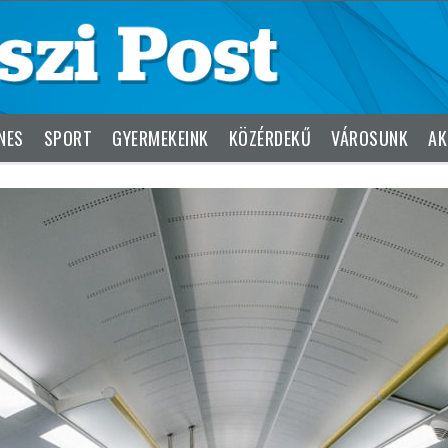
NES
SPORT
GYERMEKEINK
KÖZÉRDEKŰ
VÁROSUNK
AK