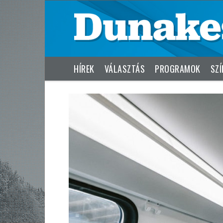
HÍREK
VÁLASZTÁS
PROGRAMOK
SZÍ