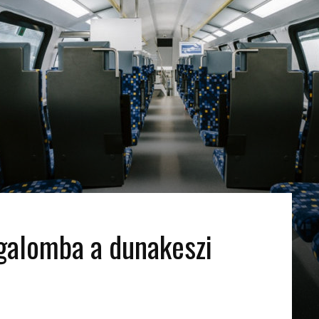
rgalomba a dunakeszi