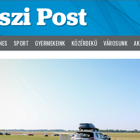
NES
SPORT
GYERMEKEINK
KÖZÉRDEKŰ
VÁROSUNK
AK