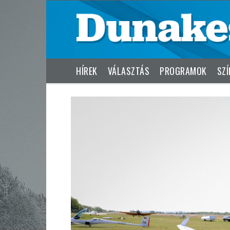
HÍREK
VÁLASZTÁS
PROGRAMOK
SZÍ