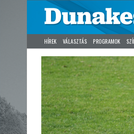
HÍREK
VÁLASZTÁS
PROGRAMOK
SZÍ