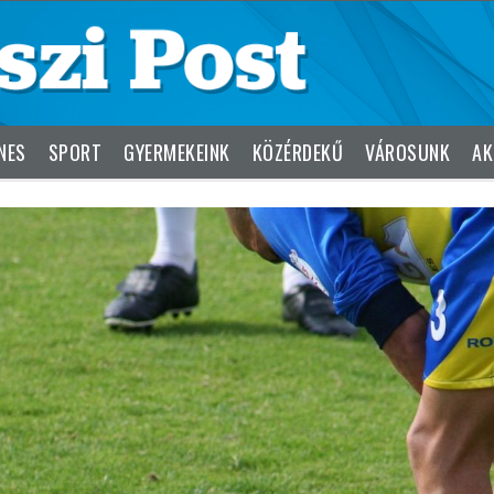
NES
SPORT
GYERMEKEINK
KÖZÉRDEKŰ
VÁROSUNK
AK