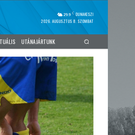
C
DUNAKESZI
29.9
2026. AUGUSZTUS 8. SZOMBAT
TUÁLIS
UTÁNAJÁRTUNK